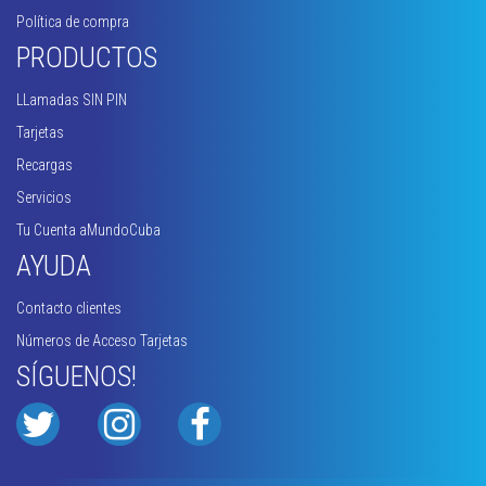
Política de compra
PRODUCTOS
LLamadas SIN PIN
Tarjetas
Recargas
Servicios
Tu Cuenta aMundoCuba
AYUDA
Contacto clientes
Números de Acceso Tarjetas
SÍGUENOS!