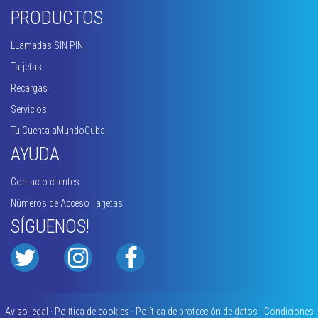
PRODUCTOS
LLamadas SIN PIN
Tarjetas
Recargas
Servicios
Tu Cuenta aMundoCuba
AYUDA
Contacto clientes
Números de Acceso Tarjetas
SÍGUENOS!
Aviso legal · Política de cookies · Política de protección de datos · Condiciones