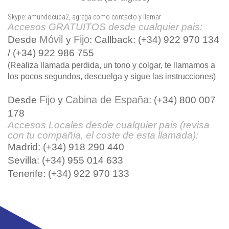
Skype: amundocuba2, agrega como contacto y llamar.
Accesos GRATUITOS desde cualquier pais:
Móvil
Fijo
Desde
y
: Callback: (+34) 922 970 134
/ (+34) 922 986 755
(Realiza llamada perdida, un tono y colgar, te llamamos a
los pocos segundos, descuelga y sigue las instrucciones)
Fijo
Cabina de España
Desde
y
: (+34) 800 007
178
Accesos Locales desde cualquier pais (revisa
con tu compañia, el coste de esta llamada):
Madrid: (+34) 918 290 440
Sevilla: (+34) 955 014 633
Tenerife: (+34) 922 970 133