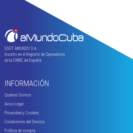
GSGT AMUNDO S.A.
Inscrito en el Registro de Operadores
de la CNMC de España
INFORMACIÓN
Quiénes Somos
Aviso Legal
Privacidad y Cookies
Condiciones del Servicio
Política de compra