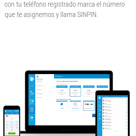
con tu teléfono registrado marca el número
que te asignemos y llama SINPIN.