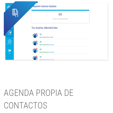
AGENDA PROPIA DE
CONTACTOS