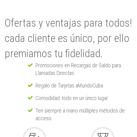
Ofertas y ventajas para todos!
cada cliente es único, por ello
premiamos tu fidelidad.
Promociones en Recargas de Saldo para
Llamadas Directas
Regalo de Tarjetas aMundoCuba
Comodidad: todo en un único lugar
Ten siempre a mano múltiples métodos de
acceso