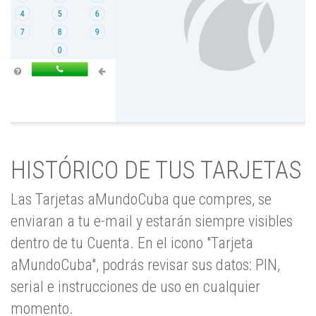
HISTÓRICO DE TUS TARJETAS
Las Tarjetas aMundoCuba que compres, se
enviaran a tu e-mail y estarán siempre visibles
dentro de tu Cuenta. En el icono "Tarjeta
aMundoCuba", podrás revisar sus datos: PIN,
serial e instrucciones de uso en cualquier
momento.