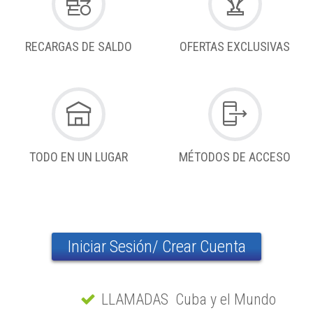
RECARGAS DE SALDO
OFERTAS EXCLUSIVAS
TODO EN UN LUGAR
MÉTODOS DE ACCESO
Iniciar Sesión/ Crear Cuenta
LLAMADAS Cuba y el Mundo