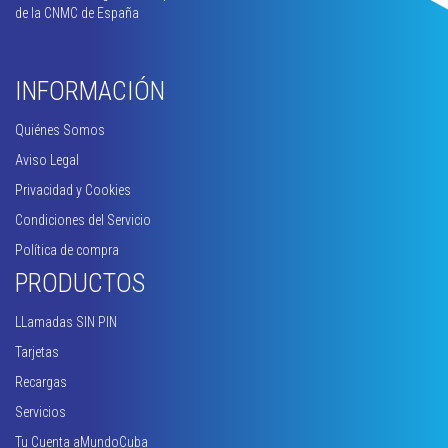
de la CNMC de España
INFORMACIÓN
Quiénes Somos
Aviso Legal
Privacidad y Cookies
Condiciones del Servicio
Política de compra
PRODUCTOS
LLamadas SIN PIN
Tarjetas
Recargas
Servicios
Tu Cuenta aMundoCuba