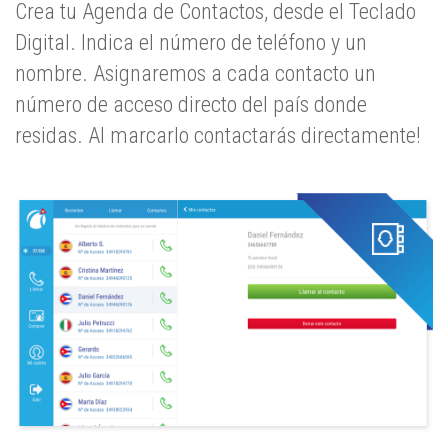
Crea tu Agenda de Contactos, desde el Teclado
Digital. Indica el número de teléfono y un
nombre. Asignaremos a cada contacto un
número de acceso directo del país donde
residas. Al marcarlo contactarás directamente!