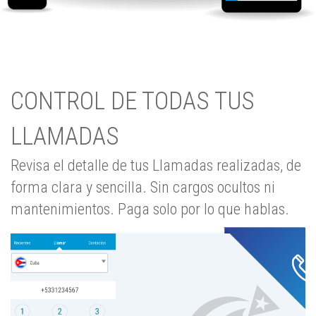
CONTROL DE TODAS TUS
LLAMADAS
Revisa el detalle de tus Llamadas realizadas, de
forma clara y sencilla. Sin cargos ocultos ni
mantenimientos. Paga solo por lo que hablas.