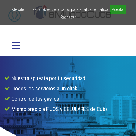
Este sitio utiliza cookies de terceros para analizar el tráfico.
Aceptar
Rechazar
Nuestra apuesta por tu seguridad
¡Todos los servicios a un click!
Control de tus gastos
Mismo precio a FIJOS y CELULARES de Cuba