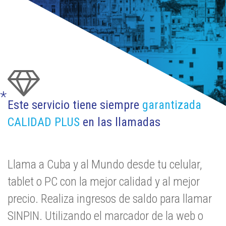
*
Este servicio tiene siempre
garantizada
CALIDAD PLUS
en las llamadas
Llama a Cuba y al Mundo desde tu celular,
tablet o PC con la mejor calidad y al mejor
precio. Realiza ingresos de saldo para llamar
SINPIN. Utilizando el marcador de la web o